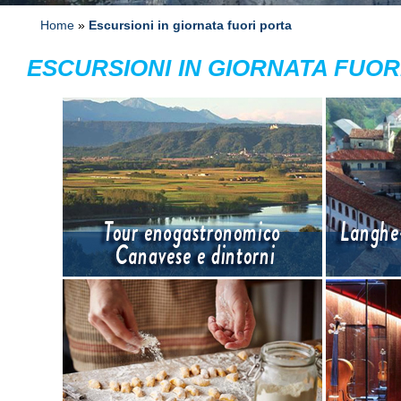
Home
»
Escursioni in giornata fuori porta
ESCURSIONI IN GIORNATA FUOR