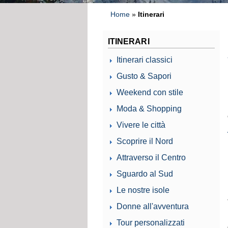
Home
»
Itinerari
ITINERARI
Itinerari classici
Gusto & Sapori
Weekend con stile
Moda & Shopping
Vivere le città
Scoprire il Nord
Attraverso il Centro
Sguardo al Sud
Le nostre isole
Donne all'avventura
Tour personalizzati