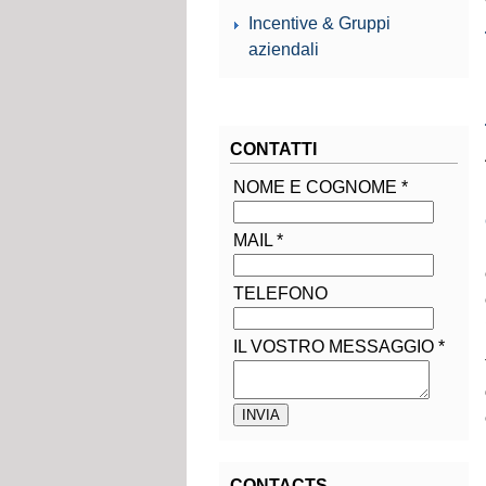
Incentive & Gruppi
aziendali
CONTATTI
NOME E COGNOME
*
MAIL
*
TELEFONO
IL VOSTRO MESSAGGIO
*
CONTACTS