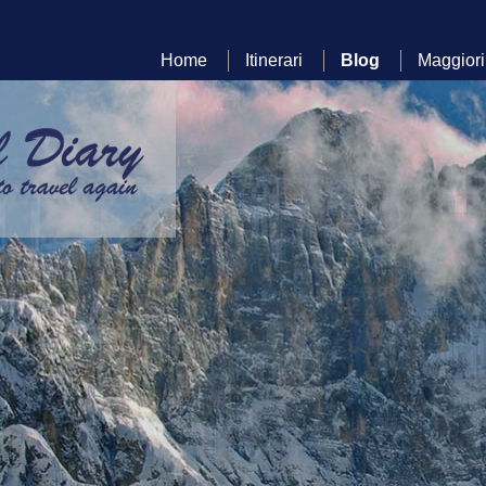
Home
Itinerari
Blog
Maggiori