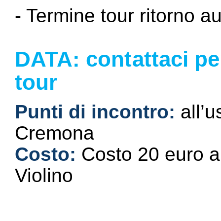
- Termine tour ritorno 
DATA: contattaci per
tour
Punti di incontro:
all’
Cremona
Costo:
Costo 20 euro a
Violino