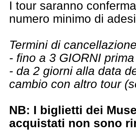
I tour saranno conferma
numero minimo di adesi
Termini di cancellazione
- fino a 3 GIORNI prima 
- da 2 giorni alla data 
cambio con altro tour (s
NB: I biglietti dei Mu
acquistati non sono ri