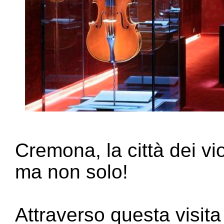
Cremona, la città dei viol
ma non solo!
Attraverso questa visit