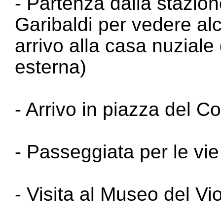
- Partenza dalla stazio
Garibaldi per vedere alcu
arrivo alla casa nuziale 
esterna)
- Arrivo in piazza del C
- Passeggiata per le vie
- Visita al Museo del Vio