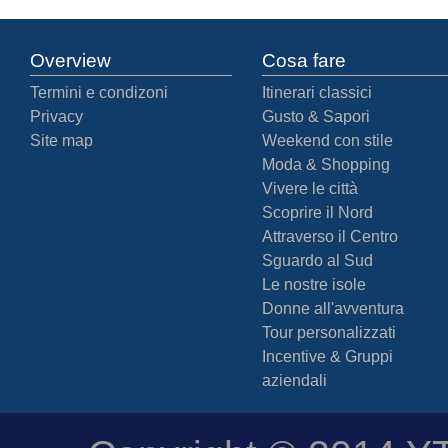
Overview
Cosa fare
Termini e condizoni
Itinerari classici
Privacy
Gusto & Sapori
Site map
Weekend con stile
Moda & Shopping
Vivere le città
Scoprire il Nord
Attraverso il Centro
Sguardo al Sud
Le nostre isole
Donne all'avventura
Tour personalizzati
Incentive & Gruppi
aziendali