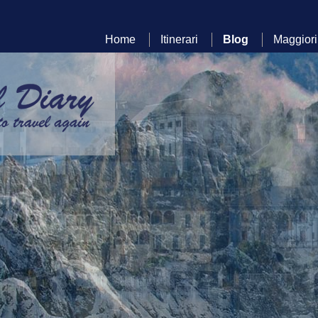
Home
Itinerari
Blog
Maggiori